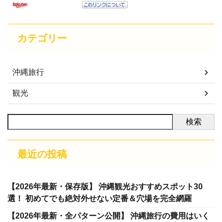
カテゴリー
沖縄旅行
観光
検索
最近の投稿
【2026年最新・保存版】 沖縄観光おすすめスポット30
選！ 初めてでも絶対外せない定番＆穴場を完全網羅
【2026年最新・全パターン公開】 沖縄旅行の費用はいく