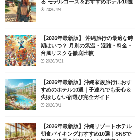
る モデルコース＆おすすめホテル10選
2026/4/4
【2026年最新版】 沖縄旅行の最適な時
期はいつ？ 月別の気温・混雑・料金・
台風リスクを徹底比較
2026/3/21
【2026年最新版】沖縄家族旅行におす
すめのホテル10選｜子連れでも安心＆
失敗しない宿選び完全ガイド
2026/3/1
【2026年最新版】沖縄リゾートホテル
朝食バイキングおすすめ10選｜SNSで