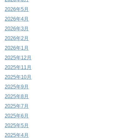
2026年5月
2026年4月
2026年3月
2026年2月
2026年1月
2025年12月
2025年11月
2025年10月
2025年9月
2025年8月
2025年7月
2025年6月
2025年5月
2025年4月