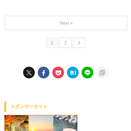
Next »
1
2
3
スポンサーサイト