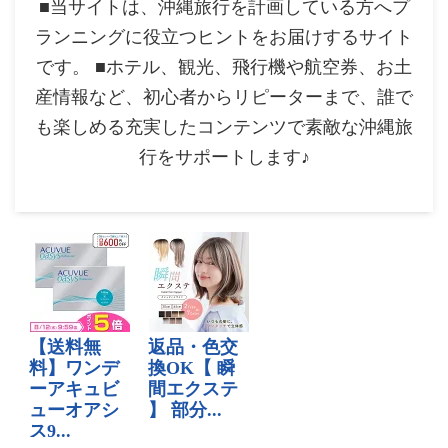
■当サイトは、沖縄旅行を計画している方へプ
ランニングに役立つヒントをお届けするサイト
です。 ■ホテル、観光、飛行機や航空券、お土
産情報など、初心者からリピーターまで、誰で
も楽しめる充実したコンテンツで素敵な沖縄旅
行をサポートします♪