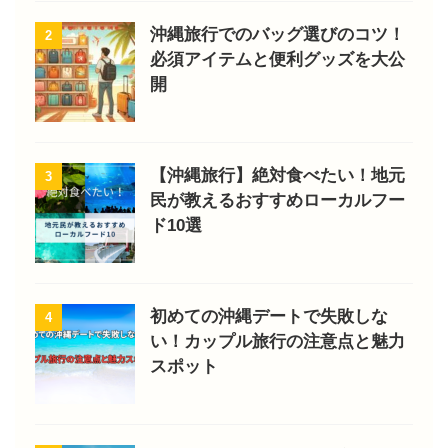
沖縄旅行でのバッグ選びのコツ！
2
必須アイテムと便利グッズを大公
開
【沖縄旅行】絶対食べたい！地元
3
民が教えるおすすめローカルフー
ド10選
初めての沖縄デートで失敗しな
4
い！カップル旅行の注意点と魅力
スポット