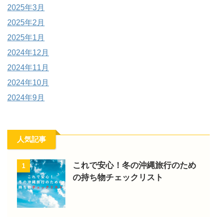
2025年3月
2025年2月
2025年1月
2024年12月
2024年11月
2024年10月
2024年9月
人気記事
これで安心！冬の沖縄旅行のため
1
の持ち物チェックリスト