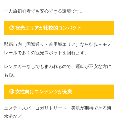
一人旅初心者でも安心できる環境です。
② 観光エリアが比較的コンパクト
那覇市内（国際通り・首里城エリア）なら徒歩＋モノ
レールで多くの観光スポットを回れます。
レンタカーなしでもまわれるので、運転が不安な方に
も◎。
③ 女性向けコンテンツが充実
エステ・スパ・ヨガリトリート・美肌が期待できる海
水浴など、