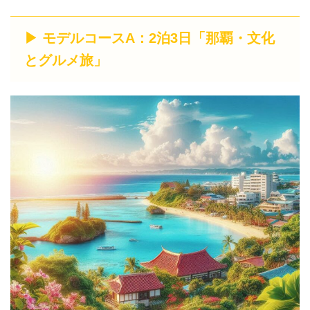
▶ モデルコースA：2泊3日「那覇・文化
とグルメ旅」