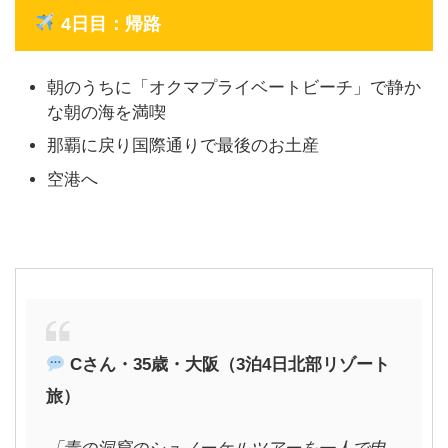
4日目：帰路
朝のうちに「オクマプライベートビーチ」で静か
な朝の海を満喫
那覇に戻り国際通りで最後のお土産
空港へ
C
さん・35歳・大阪（3泊4日北部リゾート
旅）