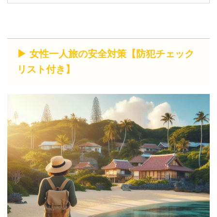
▶ 女性一人旅の安全対策【防犯チェック
リスト付き】