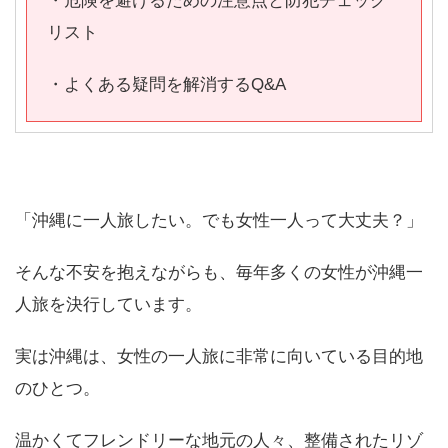
・危険を避けるための注意点と防犯チェック
リスト
・よくある疑問を解消するQ&A
「沖縄に一人旅したい。でも女性一人って大丈夫？」
そんな不安を抱えながらも、毎年多くの女性が沖縄一
人旅を決行しています。
実は沖縄は、女性の一人旅に非常に向いている目的地
のひとつ。
温かくてフレンドリーな地元の人々、整備されたリゾ