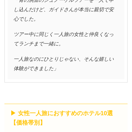
「青の洞窟のシュノーケルツアーを一人で申
し込んだけど、ガイドさんが本当に親切で安
心でした。
ツアー中に同じく一人旅の女性と仲良くなっ
てランチまで一緒に。
一人旅なのにひとりじゃない、そんな嬉しい
体験ができました」
▶ 女性一人旅におすすめのホテル10選
【価格帯別】