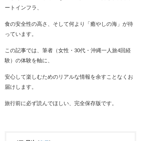
ートインフラ、
食の安全性の高さ、そして何より「癒やしの海」が待
っています。
この記事では、筆者（女性・30代・沖縄一人旅4回経
験）の体験を軸に、
安心して楽しむためのリアルな情報を余すことなくお
届けします。
旅行前に必ず読んでほしい、完全保存版です。