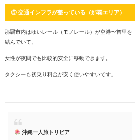
⑤ 交通インフラが整っている（那覇エリア）
那覇市内はゆいレール（モノレール）が空港〜首里を
結んでいて、
女性が夜間でも比較的安全に移動できます。
タクシーも初乗り料金が安く使いやすいです。
沖縄一人旅トリビア