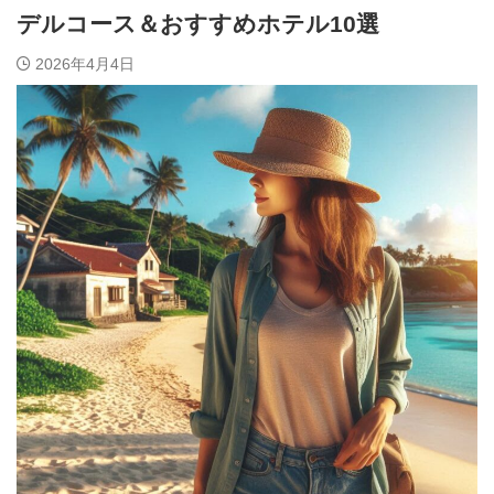
デルコース＆おすすめホテル10選
2026年4月4日