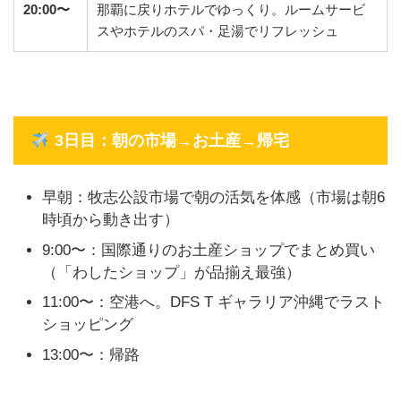
20:00
〜
那覇に戻りホテルでゆっくり。ルームサービ
スやホテルのスパ・足湯でリフレッシュ
3日目：朝の市場→お土産→帰宅
早朝：牧志公設市場で朝の活気を体感（市場は朝6
時頃から動き出す）
9:00〜：国際通りのお土産ショップでまとめ買い
（「わしたショップ」が品揃え最強）
11:00〜：空港へ。DFS T ギャラリア沖縄でラスト
ショッピング
13:00〜：帰路