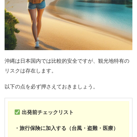
沖縄は日本国内では比較的安全ですが、観光地特有の
リスクは存在します。
以下の点を必ず押さえておきましょう。
出発前チェックリスト
・旅行保険に加入する（台風・盗難・医療）