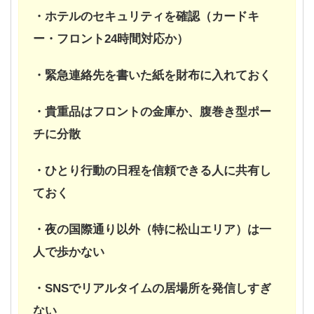
・ホテルのセキュリティを確認（カードキ
ー・フロント24時間対応か）
・緊急連絡先を書いた紙を財布に入れておく
・貴重品はフロントの金庫か、腹巻き型ポー
チに分散
・ひとり行動の日程を信頼できる人に共有し
ておく
・夜の国際通り以外（特に松山エリア）は一
人で歩かない
・SNSでリアルタイムの居場所を発信しすぎ
ない