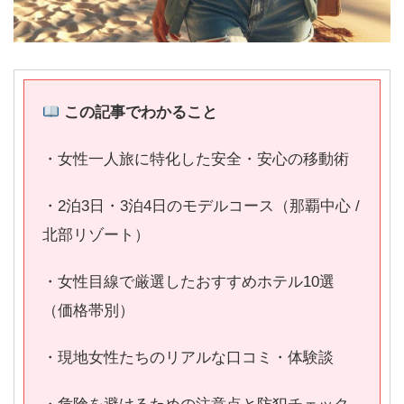
この記事でわかること
・女性一人旅に特化した安全・安心の移動術
・2泊3日・3泊4日のモデルコース（那覇中心 /
北部リゾート）
・女性目線で厳選したおすすめホテル10選
（価格帯別）
・現地女性たちのリアルな口コミ・体験談