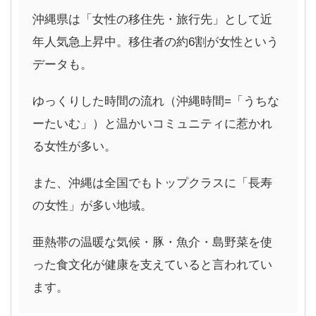
沖縄県は「女性の移住先・旅行先」として近
年人気急上昇中。移住者の約6割が女性という
データも。
ゆっくりした時間の流れ（沖縄時間=「うちな
ーたいむ」）と温かいコミュニティに惹かれ
る女性が多い。
また、沖縄は全国でもトップクラスに「長寿
の女性」が多い地域。
亜熱帯の温暖な気候・豚・魚介・島野菜を使
った食文化が健康を支えていると言われてい
ます。