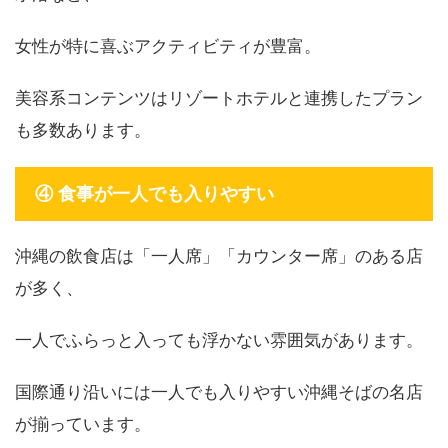
女性が特に喜ぶアクティビティが豊富。
美容系コンテンツはリゾートホテルと連携したプラン
も多数あります。
④ 食事が一人でも入りやすい
沖縄の飲食店は「一人席」「カウンター席」のある店
が多く、
一人でふらっと入っても浮かない雰囲気があります。
国際通り沿いには一人でも入りやすい沖縄そばの名店
が揃っています。