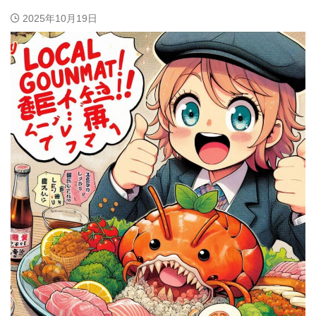
2025年10月19日