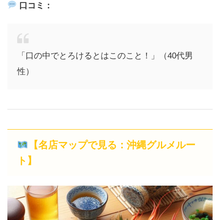
口コミ：
「口の中でとろけるとはこのこと！」（40代男
性）
【名店マップで見る：沖縄グルメルー
ト】