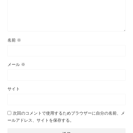
名前
※
メール
※
サイト
次回のコメントで使用するためブラウザーに自分の名前、メ
ールアドレス、サイトを保存する。