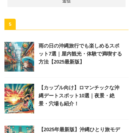
5
雨の日の沖縄旅行でも楽しめるスポ
ット7選｜屋内観光・体験で満喫する
方法【2025最新版】
【カップル向け】ロマンチックな沖
縄デートスポット10選｜夜景・絶
景・穴場も紹介！
【2025年最新版】沖縄ひとり旅モデ