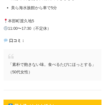
美ら海水族館から車で5分
本部町渡久地5
11:00〜17:30（不定休）
口コミ：
「素朴で飽きない味。食べるたびにほっとする」
（50代女性）