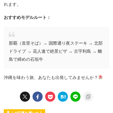
れます。
おすすめモデルルート：
那覇（首里そば）→ 国際通り夜ステーキ → 北部
ドライブ → 花人逢で絶景ピザ → 古宇利島 → 離
島で締めの石垣牛
沖縄を味わう旅、あなたも出発してみませんか？
この記事を書いた人