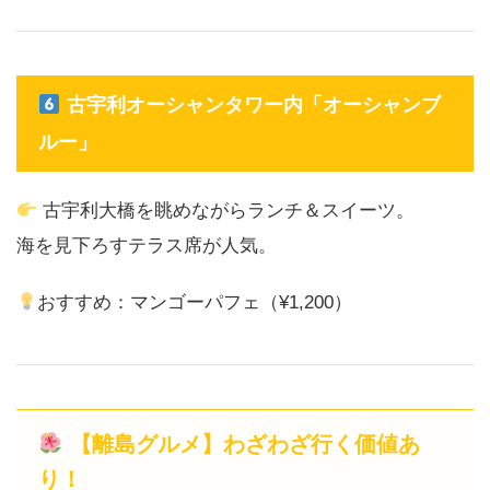
古宇利オーシャンタワー内「オーシャンブ
ルー」
古宇利大橋を眺めながらランチ＆スイーツ。
海を見下ろすテラス席が人気。
おすすめ：マンゴーパフェ（¥1,200）
【離島グルメ】わざわざ行く価値あ
り！