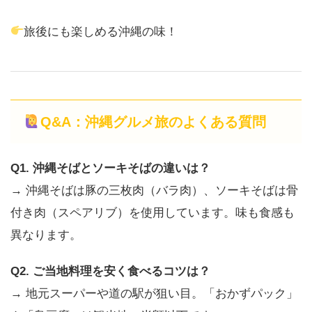
旅後にも楽しめる沖縄の味！
Q&A：沖縄グルメ旅のよくある質問
Q1. 沖縄そばとソーキそばの違いは？
→ 沖縄そばは豚の三枚肉（バラ肉）、ソーキそばは骨
付き肉（スペアリブ）を使用しています。味も食感も
異なります。
Q2. ご当地料理を安く食べるコツは？
→ 地元スーパーや道の駅が狙い目。「おかずパック」