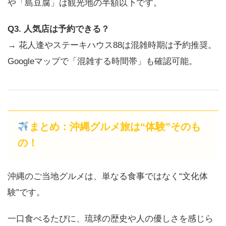
や「島豆腐」は観光地の半額以下です。
Q3. 人気店は予約できる？
→ 花人逢やステーキハウス88は混雑時期は予約推奨。
Googleマップで「混雑する時間帯」も確認可能。
まとめ：沖縄グルメ旅は“体験”そのも
の！
沖縄のご当地グルメは、単なる食事ではなく“文化体
験”です。
一口食べるたびに、琉球の歴史や人の優しさを感じら