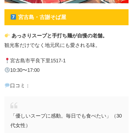
宮古島・古謝そば屋
あっさりスープと手打ち麺が自慢の老舗。
観光客だけでなく地元民にも愛される味。
宮古島市平良下里1517-1
10:30〜17:00
口コミ：
「優しいスープに感動。毎日でも食べたい」（30
代女性）