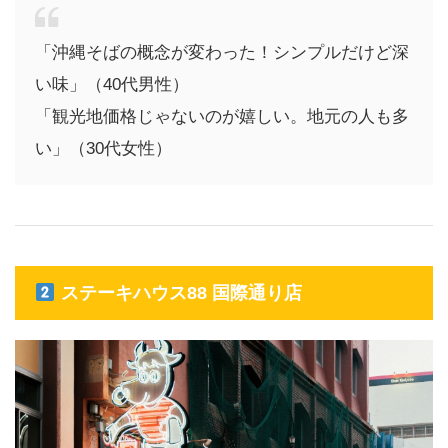
「沖縄そばの概念が変わった！シンプルだけど深
い味」（40代男性）
「観光地価格じゃないのが嬉しい。地元の人も多
い」（30代女性）
ステーキハウス88 国際通り店