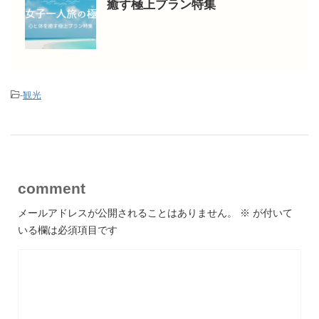
癒す極上プラン特集
-
観光
comment
メールアドレスが公開されることはありません。
※
が付いて
いる欄は必須項目です