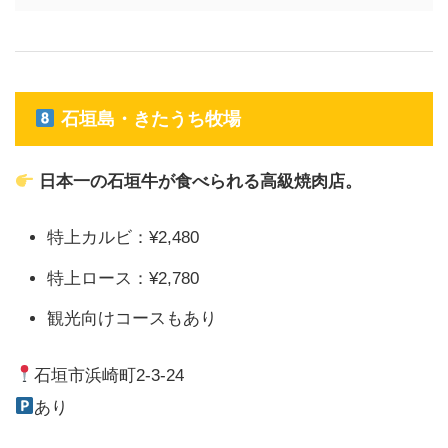
石垣島・きたうち牧場
日本一の石垣牛が食べられる高級焼肉店。
特上カルビ：¥2,480
特上ロース：¥2,780
観光向けコースもあり
石垣市浜崎町2-3-24
あり