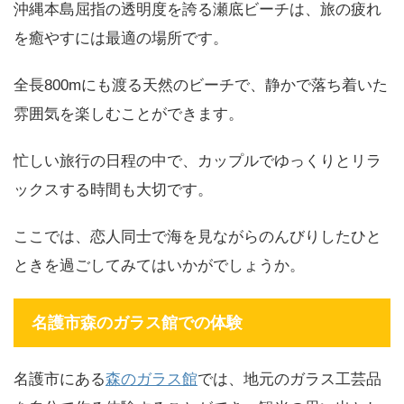
沖縄本島屈指の透明度を誇る瀬底ビーチは、旅の疲れ
を癒やすには最適の場所です。
全長800mにも渡る天然のビーチで、静かで落ち着いた
雰囲気を楽しむことができます。
忙しい旅行の日程の中で、カップルでゆっくりとリラ
ックスする時間も大切です。
ここでは、恋人同士で海を見ながらのんびりしたひと
ときを過ごしてみてはいかがでしょうか。
名護市森のガラス館での体験
名護市にある
森のガラス館
では、地元のガラス工芸品