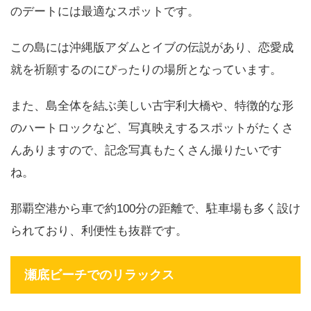
のデートには最適なスポットです。
この島には沖縄版アダムとイブの伝説があり、恋愛成
就を祈願するのにぴったりの場所となっています。
また、島全体を結ぶ美しい古宇利大橋や、特徴的な形
のハートロックなど、写真映えするスポットがたくさ
んありますので、記念写真もたくさん撮りたいです
ね。
那覇空港から車で約100分の距離で、駐車場も多く設け
られており、利便性も抜群です。
瀬底ビーチでのリラックス