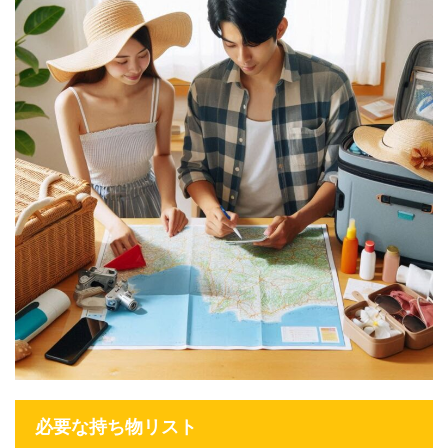
必要な持ち物リスト