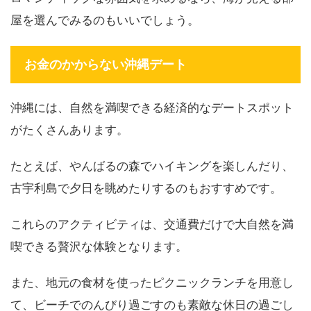
屋を選んでみるのもいいでしょう。
お金のかからない沖縄デート
沖縄には、自然を満喫できる経済的なデートスポット
がたくさんあります。
たとえば、やんばるの森でハイキングを楽しんだり、
古宇利島で夕日を眺めたりするのもおすすめです。
これらのアクティビティは、交通費だけで大自然を満
喫できる贅沢な体験となります。
また、地元の食材を使ったピクニックランチを用意し
て、ビーチでのんびり過ごすのも素敵な休日の過ごし