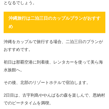
となるでしょう。
沖縄旅行は二泊三日のカップルプランがおすす
め
沖縄をカップルで旅行する場合、二泊三日のプランが
おすすめです。
初日は那覇空港に到着後、レンタカーを使って美ら海
水族館へ。
その後、北部のリゾートホテルで宿泊します。
2日目は、古宇利島ややんばるの森を楽しんで、恩納村
でのビーチタイムを満喫。