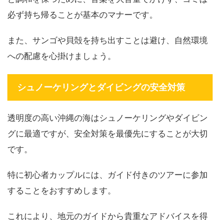
必ず持ち帰ることが基本のマナーです。
また、サンゴや貝殻を持ち出すことは避け、自然環境
への配慮を心掛けましょう。
シュノーケリングとダイビングの安全対策
透明度の高い沖縄の海はシュノーケリングやダイビン
グに最適ですが、安全対策を最優先にすることが大切
です。
特に初心者カップルには、ガイド付きのツアーに参加
することをおすすめします。
これにより、地元のガイドから貴重なアドバイスを得