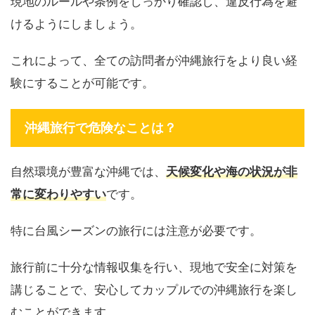
現地のルールや条例をしっかり確認し、違反行為を避
けるようにしましょう。
これによって、全ての訪問者が沖縄旅行をより良い経
験にすることが可能です。
沖縄旅行で危険なことは？
自然環境が豊富な沖縄では、
天候変化や海の状況が非
常に変わりやすい
です。
特に台風シーズンの旅行には注意が必要です。
旅行前に十分な情報収集を行い、現地で安全に対策を
講じることで、安心してカップルでの沖縄旅行を楽し
むことができます。