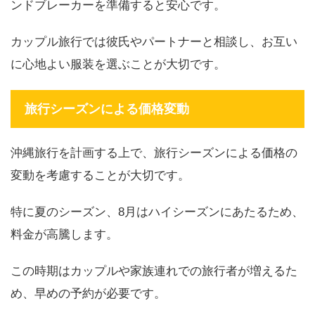
ンドブレーカーを準備すると安心です。
カップル旅行では彼氏やパートナーと相談し、お互い
に心地よい服装を選ぶことが大切です。
旅行シーズンによる価格変動
沖縄旅行を計画する上で、旅行シーズンによる価格の
変動を考慮することが大切です。
特に夏のシーズン、8月はハイシーズンにあたるため、
料金が高騰します。
この時期はカップルや家族連れでの旅行者が増えるた
め、早めの予約が必要です。