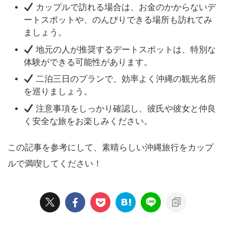
カップルで訪れる場合は、お金のかからないデ
ートスポットや、のんびりできる場所も訪れてみ
ましょう。
地元の人が推奨するデートスポットは、特別な
体験ができる可能性があります。
二泊三日のプランで、効率よく沖縄の観光名所
を巡りましょう。
注意事項をしっかり確認し、彼氏や彼女と仲良
く安全な旅をお楽しみください。
この記事を参考にして、素晴らしい沖縄旅行をカップ
ルで満喫してください！