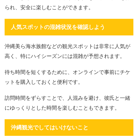
られ、安全に楽しむことができます。
人気スポットの混雑状況を確認しよう
沖縄美ら海水族館などの観光スポットは非常に人気が
高く、特にハイシーズンには混雑が予想されます。
待ち時間を短くするために、オンラインで事前にチケ
ットを購入しておくと便利です。
訪問時間をずらすことで、人混みを避け、彼氏と一緒
にゆっくりとした時間を楽しむこともできます。
沖縄観光でしてはいけないこと