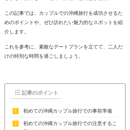
この記事では、カップルでの沖縄旅行を成功させるた
めのポイントや、ぜひ訪れたい魅力的なスポットを紹
介します。
これを参考に、素敵なデートプランを立てて、二人だ
けの特別な時間を過ごしましょう。
記事のポイント
初めての沖縄カップル旅行での事前準備
初めての沖縄カップル旅行での注意するこ