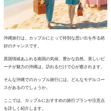
沖縄旅行は、カップルにとって特別な思い出を作る絶
好のチャンスです。
異国情緒あふれる南国の気候、豊かな自然、美しいビ
ーチが魅力の沖縄は、訪れるだけで心が癒されます。
そんな沖縄でのカップル旅行には、どんなモデルコー
スがあるのでしょうか。
ここでは、カップルにおすすめの旅行プランや注意点
を詳しく紹介します。