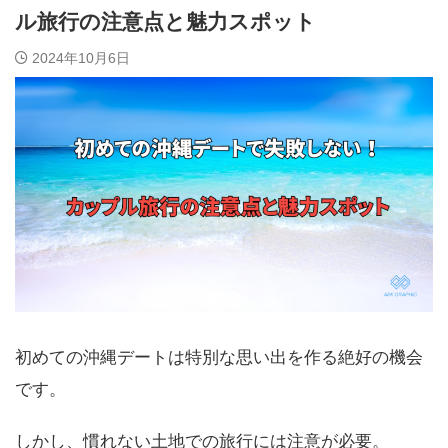
ル旅行の注意点と魅力スポット
2024年10月6日
初めての沖縄デートは特別な思い出を作る絶好の機会
です。
しかし、慣れない土地での旅行には注意が必要。