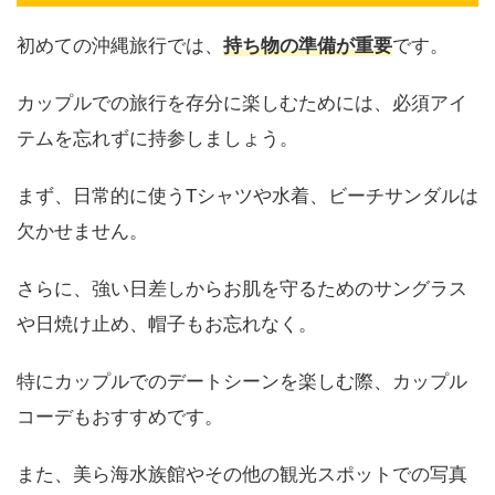
初めての沖縄旅行では、
持ち物の準備が重要
です。
カップルでの旅行を存分に楽しむためには、必須アイ
テムを忘れずに持参しましょう。
まず、日常的に使うTシャツや水着、ビーチサンダルは
欠かせません。
さらに、強い日差しからお肌を守るためのサングラス
や日焼け止め、帽子もお忘れなく。
特にカップルでのデートシーンを楽しむ際、カップル
コーデもおすすめです。
また、美ら海水族館やその他の観光スポットでの写真