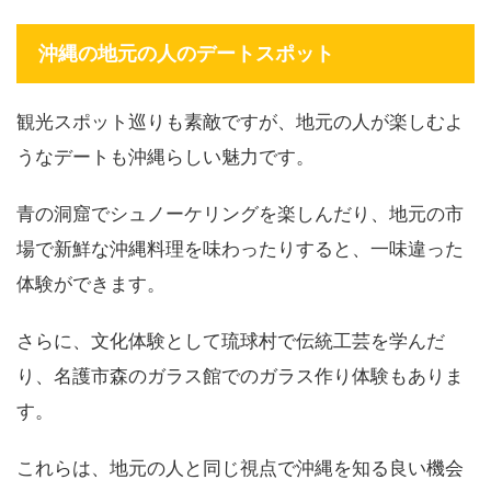
沖縄の地元の人のデートスポット
観光スポット巡りも素敵ですが、地元の人が楽しむよ
うなデートも沖縄らしい魅力です。
青の洞窟でシュノーケリングを楽しんだり、地元の市
場で新鮮な沖縄料理を味わったりすると、一味違った
体験ができます。
さらに、文化体験として琉球村で伝統工芸を学んだ
り、名護市森のガラス館でのガラス作り体験もありま
す。
これらは、地元の人と同じ視点で沖縄を知る良い機会