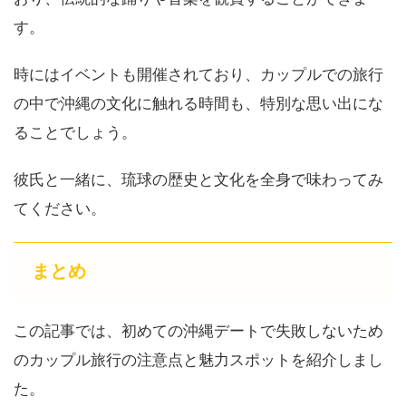
す。
時にはイベントも開催されており、カップルでの旅行
の中で沖縄の文化に触れる時間も、特別な思い出にな
ることでしょう。
彼氏と一緒に、琉球の歴史と文化を全身で味わってみ
てください。
まとめ
この記事では、初めての沖縄デートで失敗しないため
のカップル旅行の注意点と魅力スポットを紹介しまし
た。