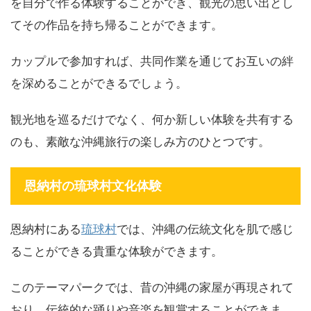
を自分で作る体験することができ、観光の思い出とし
てその作品を持ち帰ることができます。
カップルで参加すれば、共同作業を通じてお互いの絆
を深めることができるでしょう。
観光地を巡るだけでなく、何か新しい体験を共有する
のも、素敵な沖縄旅行の楽しみ方のひとつです。
恩納村の琉球村文化体験
恩納村にある
琉球村
では、沖縄の伝統文化を肌で感じ
ることができる貴重な体験ができます。
このテーマパークでは、昔の沖縄の家屋が再現されて
おり、伝統的な踊りや音楽を観賞することができま