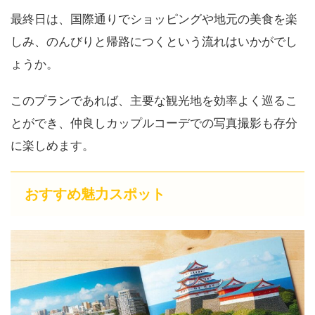
最終日は、国際通りでショッピングや地元の美食を楽
しみ、のんびりと帰路につくという流れはいかがでし
ょうか。
このプランであれば、主要な観光地を効率よく巡るこ
とができ、仲良しカップルコーデでの写真撮影も存分
に楽しめます。
おすすめ魅力スポット