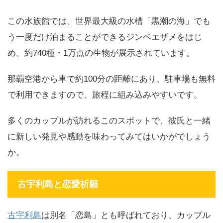
この水族館では、世界最大級の水槽「黒潮の海」でも
う一度だけ泊まることができるジンベエザメをはじ
め、約740種・1万点の生物が展示されています。
那覇空港から車で約100分の距離にあり、駐車場も無料
で利用できますので、旅程に組み込みやすいです。
多くのカップルが訪れるこのスポットで、彼氏と一緒
に新しい発見や感動を味わってみてはいかがでしょう
か。
古宇利島と恋愛祈願
古宇利島
は別名「恋島」とも呼ばれており、カップル