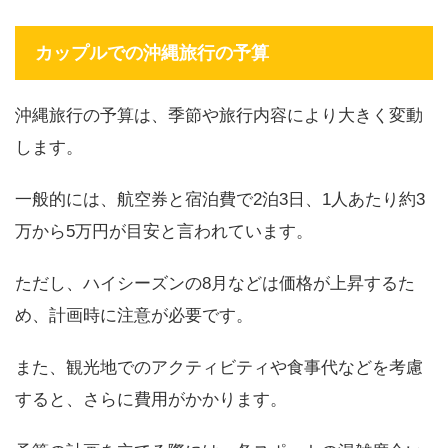
カップルでの沖縄旅行の予算
沖縄旅行の予算は、季節や旅行内容により大きく変動
します。
一般的には、航空券と宿泊費で2泊3日、1人あたり約3
万から5万円が目安と言われています。
ただし、ハイシーズンの8月などは価格が上昇するた
め、計画時に注意が必要です。
また、観光地でのアクティビティや食事代などを考慮
すると、さらに費用がかかります。