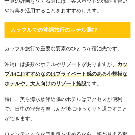
予算の計画を立てる際には、各スポットの混雑度合い
や特典を活用することをおすすめします。
カップルでの沖縄旅行のホテル選び
カップル旅行で重要な要素のひとつが宿泊先です。
沖縄には多数のホテルやリゾートがありますが、
カッ
プルにおすすめなのはプライベート感のある小規模な
ホテルや、大人向けのリゾート施設
です。
特に、美ら海水族館近隣のホテルはアクセスが便利
で、日中の観光を楽しんだ後にゆっくりと過ごすこと
ができます。
ロマンティックな雰囲気を求めるなら、海が見える部