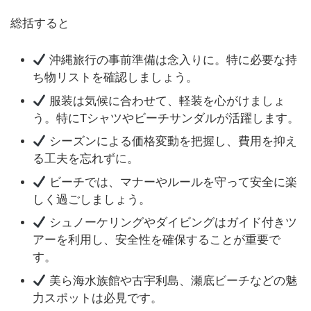
総括すると
沖縄旅行の事前準備は念入りに。特に必要な持
ち物リストを確認しましょう。
服装は気候に合わせて、軽装を心がけましょ
う。特にTシャツやビーチサンダルが活躍します。
シーズンによる価格変動を把握し、費用を抑え
る工夫を忘れずに。
ビーチでは、マナーやルールを守って安全に楽
しく過ごしましょう。
シュノーケリングやダイビングはガイド付きツ
アーを利用し、安全性を確保することが重要で
す。
美ら海水族館や古宇利島、瀬底ビーチなどの魅
力スポットは必見です。