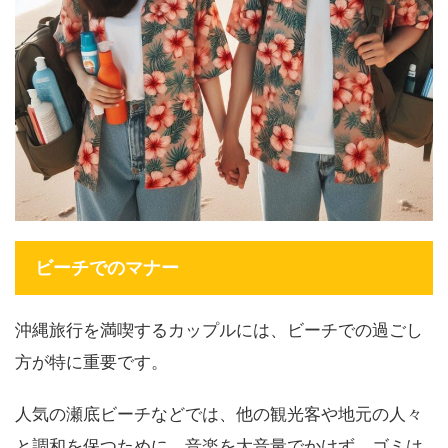
ビーチでのマナー
沖縄旅行を満喫するカップルには、ビーチでの過ごし
方が特に重要です。
人気の瀬底ビーチなどでは、他の観光客や地元の人々
と調和を保つために、音楽を大音量でかけず、ゴミは