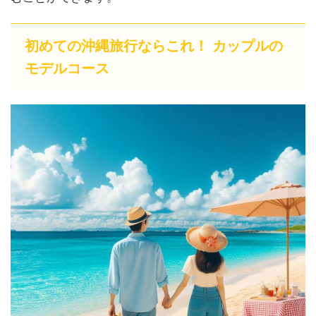
初めての沖縄旅行ならこれ！ カップルの
モデルコース