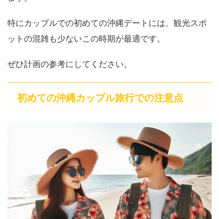
特にカップルでの初めての沖縄デートには、観光スポ
ットの混雑も少ないこの時期が最適です。
ぜひ計画の参考にしてください。
初めての沖縄カップル旅行での注意点