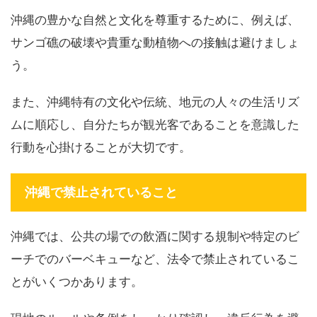
沖縄の豊かな自然と文化を尊重するために、例えば、
サンゴ礁の破壊や貴重な動植物への接触は避けましょ
う。
また、沖縄特有の文化や伝統、地元の人々の生活リズ
ムに順応し、自分たちが観光客であることを意識した
行動を心掛けることが大切です。
沖縄で禁止されていること
沖縄では、公共の場での飲酒に関する規制や特定のビ
ーチでのバーベキューなど、法令で禁止されているこ
とがいくつかあります。