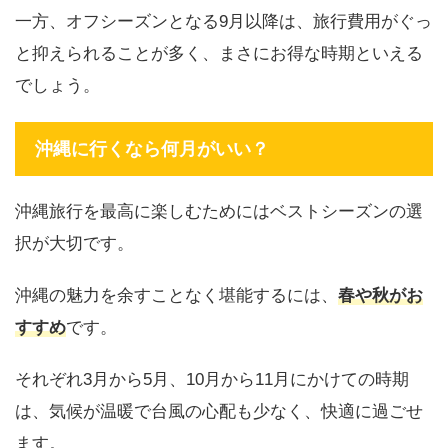
一方、オフシーズンとなる9月以降は、旅行費用がぐっ
と抑えられることが多く、まさにお得な時期といえる
でしょう。
沖縄に行くなら何月がいい？
沖縄旅行を最高に楽しむためにはベストシーズンの選
択が大切です。
沖縄の魅力を余すことなく堪能するには、
春や秋がお
すすめ
です。
それぞれ3月から5月、10月から11月にかけての時期
は、気候が温暖で台風の心配も少なく、快適に過ごせ
ます。