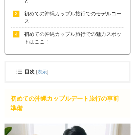
と
初めての沖縄カップル旅行でのモデルコー
ス
初めての沖縄カップル旅行での魅力スポッ
トはここ！
目次
[
表示
]
初めての沖縄カップルデート旅行の事前
準備