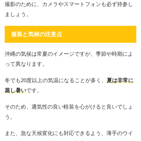
撮影のために、カメラやスマートフォンも必ず持参し
ましょう。
服装と気候の注意点
沖縄の気候は常夏のイメージですが、季節や時期によ
って異なります。
冬でも20度以上の気温になることが多く、
夏は非常に
蒸し暑い
です。
そのため、通気性の良い軽装を心がけると良いでしょ
う。
また、急な天候変化にも対応できるよう、薄手のウイ