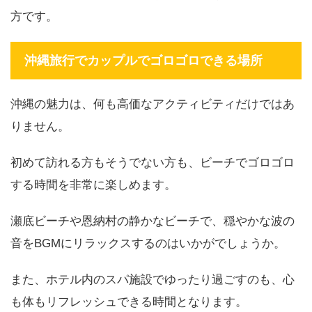
方です。
沖縄旅行でカップルでゴロゴロできる場所
沖縄の魅力は、何も高価なアクティビティだけではあ
りません。
初めて訪れる方もそうでない方も、ビーチでゴロゴロ
する時間を非常に楽しめます。
瀬底ビーチや恩納村の静かなビーチで、穏やかな波の
音をBGMにリラックスするのはいかがでしょうか。
また、ホテル内のスパ施設でゆったり過ごすのも、心
も体もリフレッシュできる時間となります。